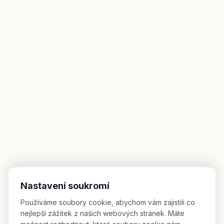
Nastavení soukromí
Používáme soubory cookie, abychom vám zajistili co
nejlepší zážitek z našich webových stránek. Máte