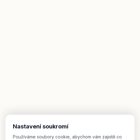
Nastavení soukromí
Používáme soubory cookie, abychom vám zajistili co