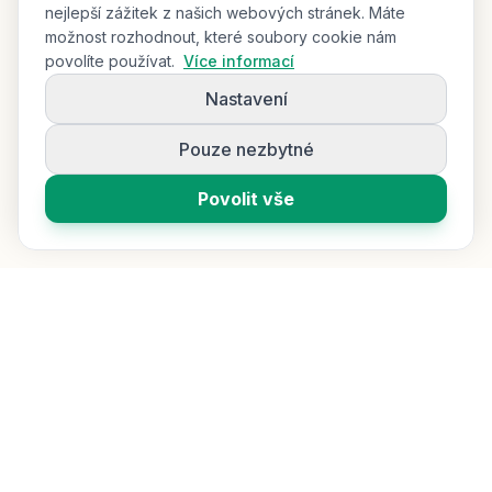
nejlepší zážitek z našich webových stránek. Máte
možnost rozhodnout, které soubory cookie nám
povolíte používat.
Více informací
Nastavení
Pouze nezbytné
Povolit vše