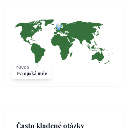
PŮVOD
Evropská unie
Často kladené otázky