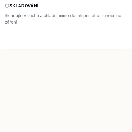
SKLADOVÁNÍ
Skladujte v suchu a chladu, mimo dosah přímého slunečního
záření.