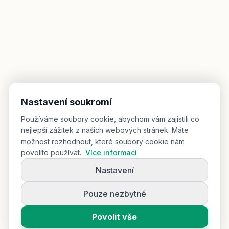
Nastavení soukromí
Používáme soubory cookie, abychom vám zajistili co
nejlepší zážitek z našich webových stránek. Máte
možnost rozhodnout, které soubory cookie nám
povolíte používat.
Více informací
Nastavení
Pouze nezbytné
Povolit vše