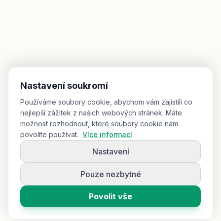
Nastavení soukromí
Používáme soubory cookie, abychom vám zajistili co
nejlepší zážitek z našich webových stránek. Máte
možnost rozhodnout, které soubory cookie nám
povolíte používat.
Více informací
Nastavení
Pouze nezbytné
Povolit vše