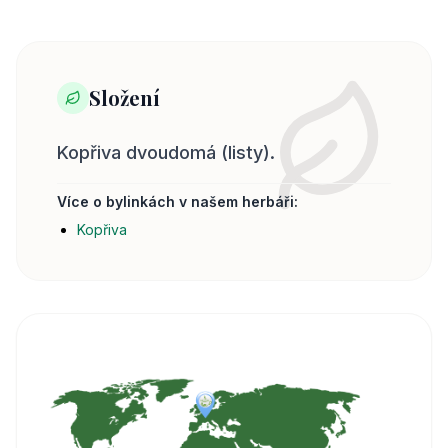
Složení
Kopřiva dvoudomá (listy).
Více o bylinkách v našem herbáři:
Kopřiva