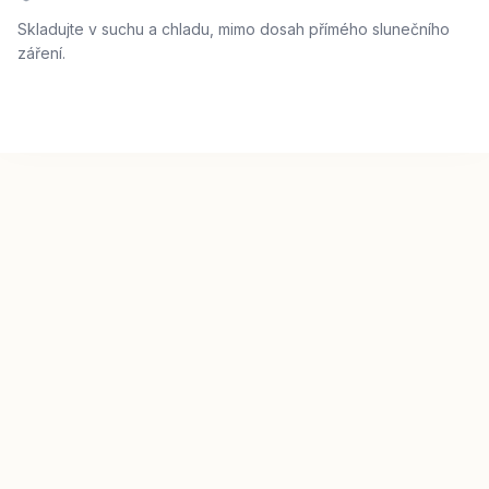
Skladujte v suchu a chladu, mimo dosah přímého slunečního
záření.