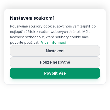
Nastavení soukromí
Používáme soubory cookie, abychom vám zajistili co
nejlepší zážitek z našich webových stránek. Máte
možnost rozhodnout, které soubory cookie nám
povolíte používat.
Více informací
Nastavení
Pouze nezbytné
Povolit vše